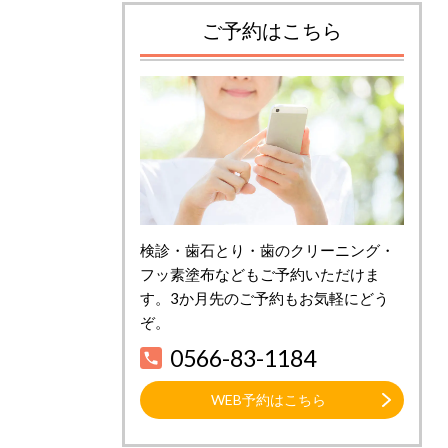
ご予約はこちら
検診・歯石とり・歯のクリーニング・
フッ素塗布などもご予約いただけま
す。3か月先のご予約もお気軽にどう
ぞ。
0566-83-1184
WEB予約はこちら