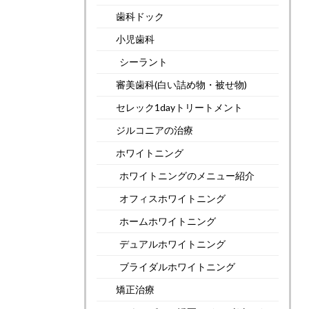
歯科ドック
小児歯科
シーラント
審美歯科(白い詰め物・被せ物)
セレック1dayトリートメント
ジルコニアの治療
ホワイトニング
ホワイトニングのメニュー紹介
オフィスホワイトニング
ホームホワイトニング
デュアルホワイトニング
ブライダルホワイトニング
矯正治療