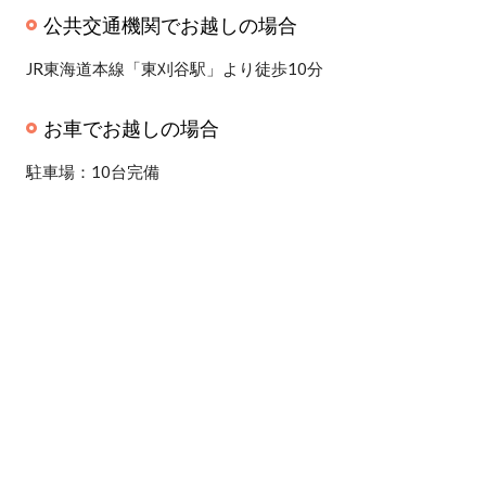
公共交通機関でお越しの場合
JR東海道本線「東刈谷駅」より徒歩10分
お車でお越しの場合
駐車場：10台完備