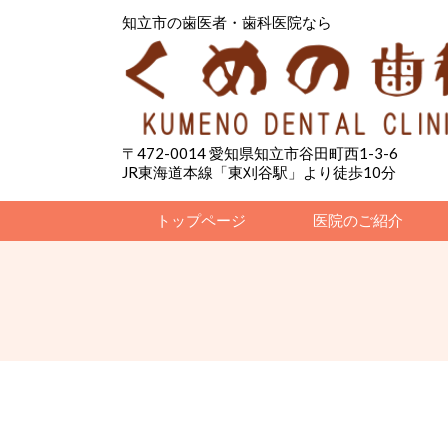
知立市の歯医者・歯科医院なら
〒472-0014 愛知県知立市谷田町西1-3-6
JR東海道本線「東刈谷駅」より徒歩10分
トップページ
医院のご紹介