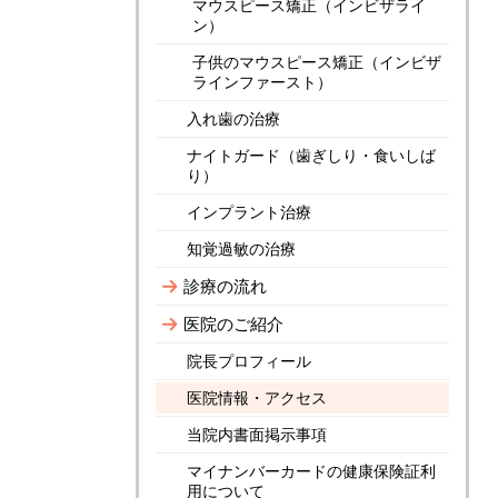
マウスピース矯正（インビザライ
ン）
子供のマウスピース矯正（インビザ
ラインファースト）
入れ歯の治療
ナイトガード（歯ぎしり・食いしば
り）
インプラント治療
知覚過敏の治療
診療の流れ
医院のご紹介
院長プロフィール
医院情報・アクセス
当院内書面掲示事項
マイナンバーカードの健康保険証利
用について