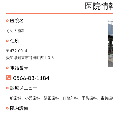
医院情
医院名
くめの歯科
住所
〒472-0014
愛知県知立市谷田町西1-3-6
電話番号
0566-83-1184
診療メニュー
一般歯科、小児歯科、矯正歯科、口腔外科、予防歯科、審美歯
院内設備