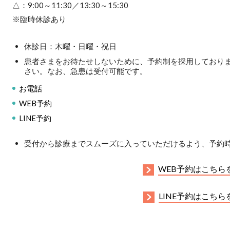
△：9:00～11:30／13:30～15:30
※臨時休診あり
休診日：木曜・日曜・祝日
患者さまをお待たせしないために、予約制を採用しており
さい。なお、急患は受付可能です。
お電話
WEB予約
LINE予約
受付から診療までスムーズに入っていただけるよう、予約
WEB予約はこちら
LINE予約はこち