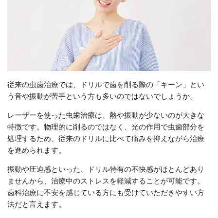
従来の虫歯治療では、ドリルで歯を削る際の「キーン」とい
う音や振動が苦手という方も多いのではないでしょうか。
レーザーを使った虫歯治療は、熱や振動が少ないのが大きな
特徴です。物理的に削るのではなく、光の作用で虫歯部分を
処理するため、従来のドリルに比べて痛みを抑えながら治療
を進められます。
振動や圧迫感といった、ドリル特有の不快感がほとんどあり
ませんから、治療中のストレスを軽減することが可能です。
歯科治療に不安を感じている方にも受けていただきやすい方
法だと言えます。