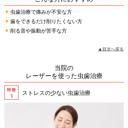
虫歯治療で痛みが不安な方
歯をできるだけ削りたくない方
削る音や振動が苦手な方
▲目次へ戻る
当院の
レーザーを使った虫歯治療
ストレスの少ない虫歯治療