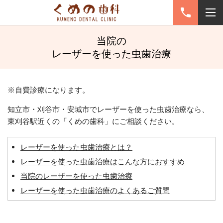
当院の
レーザーを使った虫歯治療
※自費診療になります。
知立市・刈谷市・安城市でレーザーを使った虫歯治療なら、
東刈谷駅近くの「くめの歯科」にご相談ください。
レーザーを使った虫歯治療とは？
レーザーを使った虫歯治療はこんな方におすすめ
当院のレーザーを使った虫歯治療
レーザーを使った虫歯治療のよくあるご質問