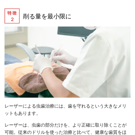
削る量を最小限に
レーザーによる虫歯治療には、歯を守れるという大きなメリ
ットもあります。
レーザーは、虫歯の部分だけを、より正確に取り除くことが
可能。従来のドリルを使った治療と比べて、健康な歯質をほ