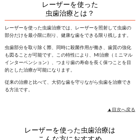
レーザーを使った
虫歯治療とは？
レーザーを使った虫歯治療では、レーザーを照射して虫歯の
部分だけを最小限に削り、健康な歯をできる限り残します。
虫歯部分を取り除く際、同時に殺菌作用が働き、歯質の強化
も図ることが可能です。この特性により、MI治療（ミニマル
インターベンション）、つまり歯の寿命を長く保つことを目
的とした治療が可能になります。
従来の治療と比べて、大切な歯を守りながら虫歯を治療でき
る方法です。
▲目次へ戻る
レーザーを使った虫歯治療は
こんな方におすすめ