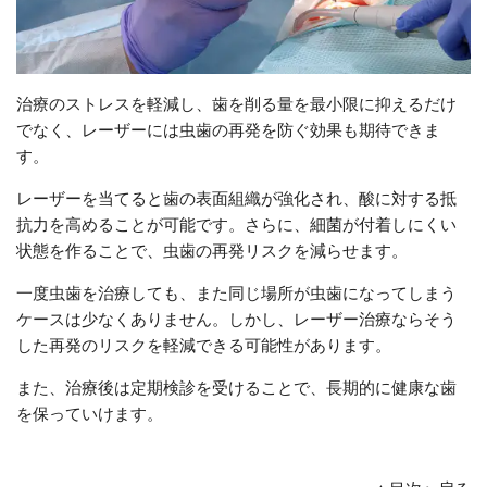
治療のストレスを軽減し、歯を削る量を最小限に抑えるだけ
でなく、レーザーには虫歯の再発を防ぐ効果も期待できま
す。
レーザーを当てると歯の表面組織が強化され、酸に対する抵
抗力を高めることが可能です。さらに、細菌が付着しにくい
状態を作ることで、虫歯の再発リスクを減らせます。
一度虫歯を治療しても、また同じ場所が虫歯になってしまう
ケースは少なくありません。しかし、レーザー治療ならそう
した再発のリスクを軽減できる可能性があります。
また、治療後は定期検診を受けることで、長期的に健康な歯
を保っていけます。