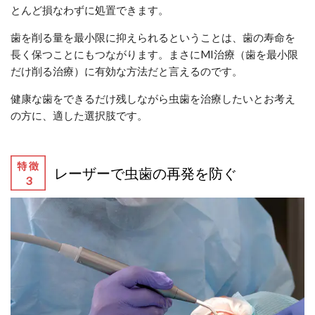
とんど損なわずに処置できます。
歯を削る量を最小限に抑えられるということは、歯の寿命を
長く保つことにもつながります。まさにMI治療（歯を最小限
だけ削る治療）に有効な方法だと言えるのです。
健康な歯をできるだけ残しながら虫歯を治療したいとお考え
の方に、適した選択肢です。
レーザーで虫歯の再発を防ぐ