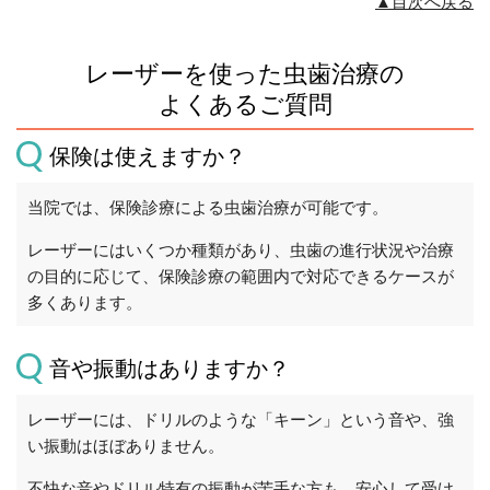
▲目次へ戻る
レーザーを使った虫歯治療の
よくあるご質問
保険は使えますか？
当院では、保険診療による虫歯治療が可能です。
レーザーにはいくつか種類があり、虫歯の進行状況や治療
の目的に応じて、保険診療の範囲内で対応できるケースが
多くあります。
音や振動はありますか？
レーザーには、ドリルのような「キーン」という音や、強
い振動はほぼありません。
不快な音やドリル特有の振動が苦手な方も、安心して受け