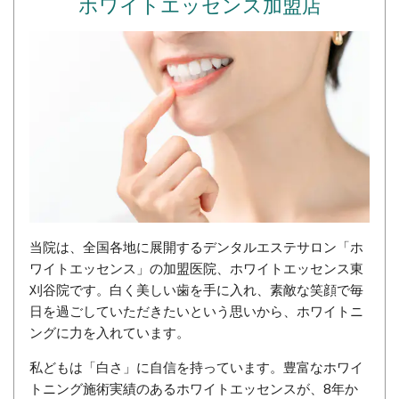
ホワイトエッセンス加盟店
当院は、全国各地に展開するデンタルエステサロン「ホ
ワイトエッセンス」の加盟医院、ホワイトエッセンス東
刈谷院です。白く美しい歯を手に入れ、素敵な笑顔で毎
日を過ごしていただきたいという思いから、ホワイトニ
ングに力を入れています。
私どもは「白さ」に自信を持っています。豊富なホワイ
トニング施術実績のあるホワイトエッセンスが、8年か