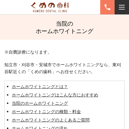
当院の
ホームホワイトニング
※自費診療になります。
知立市・刈谷市・安城市でホームホワイトニングなら、東刈
谷駅近くの「くめの歯科」へお任せください。
ホームホワイトニングとは？
ホームホワイトニングはこんな方におすすめ
当院のホームホワイトニング
ホームホワイトニングの種類・料金
ホームホワイトニングのよくあるご質問
ホームホワイトニングの流れ