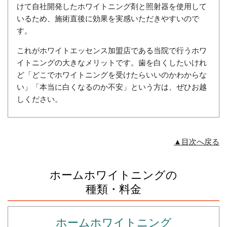
けて自社開発したホワイトニング剤と照射器を使用して
いるため、施術直後に効果を実感いただきやすいので
す。
これがホワイトエッセンス加盟店である当院で行うホワ
イトニングの大きなメリットです。歯を白くしたいけれ
ど「どこでホワイトニングを受けたらいいのかわからな
い」「本当に白くなるのか不安」という方は、ぜひお越
しください。
▲目次へ戻る
ホームホワイトニングの
種類・料金
ホームホワイトニング