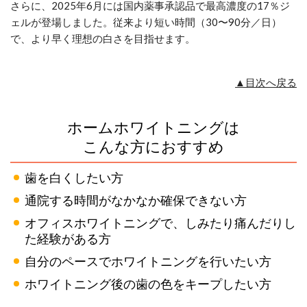
さらに、2025年6月には国内薬事承認品で最高濃度の17％ジ
ェルが登場しました。従来より短い時間（30〜90分／日）
で、より早く理想の白さを目指せます。
▲目次へ戻る
ホームホワイトニングは
こんな方におすすめ
歯を白くしたい方
通院する時間がなかなか確保できない方
オフィスホワイトニングで、しみたり痛んだりし
た経験がある方
自分のペースでホワイトニングを行いたい方
ホワイトニング後の歯の色をキープしたい方