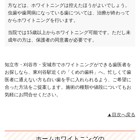
方などは、ホワイトニングは控えたほうがよいでしょう。
虫歯や歯周病になっている歯については、治療が終わって
からホワイトニングを行います。
当院では15歳以上からホワイトニング可能です。ただし未
成年の方は、保護者の同意書が必要です。
知立市・刈谷市・安城市でホワイトニングができる歯医者を
お探しなら、東刈谷駅近くの「くめの歯科」へ。忙しくて歯
医者に通えない方も白い歯を手に入れられるよう、ご希望に
合った方法をご提案します。施術の種類や値段についてもお
気軽にお問合せください。
▲目次へ戻る
ホームホワイトニングの