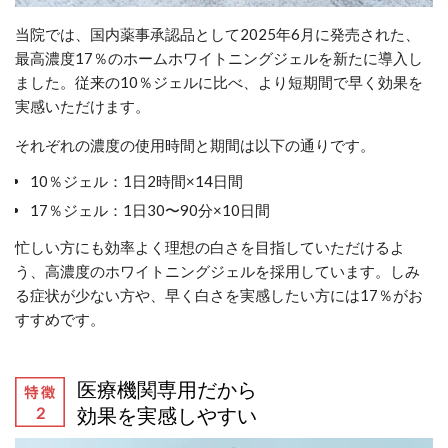
当院では、国内薬事承認品として2025年6月に発売された、
最高濃度17％のホームホワイトニングジェルを新たに導入し
ました。従来の10％ジェルに比べ、より短期間で早く効果を
実感いただけます。
それぞれの濃度の使用時間と期間は以下の通りです。
10％ジェル：1日2時間×14日間
17％ジェル：1日30〜90分×10日間
忙しい方にも効率よく理想の白さを目指していただけるよ
う、高濃度のホワイトニングジェルを採用しています。しみ
る症状が少ない方や、早く白さを実感したい方には17％がお
すすめです。
医療機関専用だから
効果を実感しやすい