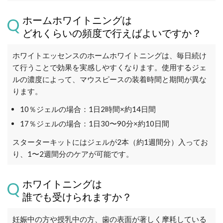
ホームホワイトニングは
どれくらいの頻度で行えばよいですか？
ホワイトエッセンスのホームホワイトニングは、毎日続け
て行うことで効果を実感しやすくなります。使用するジェ
ルの濃度によって、マウスピースの装着時間と期間が異な
ります。
10％ジェルの場合：1日2時間×約14日間
17％ジェルの場合：1日30〜90分×約10日間
スターターキットにはジェルが2本（約1週間分）入ってお
り、1〜2週間分のケアが可能です。
ホワイトニングは
誰でも受けられますか？
妊娠中の方や授乳中の方、歯の表面が著しく摩耗している