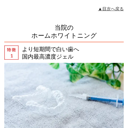
▲目次へ戻る
当院の
ホームホワイトニング
より短期間で白い歯へ
国内最高濃度ジェル