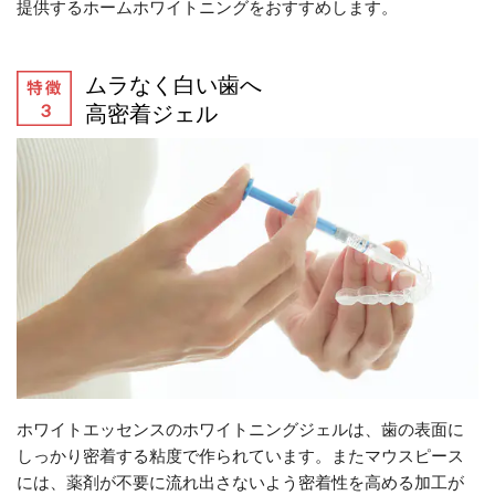
提供するホームホワイトニングをおすすめします。
ムラなく白い歯へ
高密着ジェル
ホワイトエッセンスのホワイトニングジェルは、歯の表面に
しっかり密着する粘度で作られています。またマウスピース
には、薬剤が不要に流れ出さないよう密着性を高める加工が