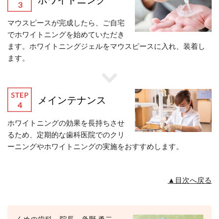
マウスピースが完成したら、ご自宅
でホワイトニングを始めていただき
ます。ホワイトニングジェルをマウスピースに入れ、装着し
ます。
メインテナンス
ホワイトニングの効果を長持ちさせ
るため、定期的な歯科医院でのクリ
ーニングやホワイトニングの実施をおすすめします。
▲目次へ戻る