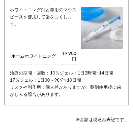
ホワイトニング剤と専用のマウス
ピースを使用して歯を白くしま
す。
19,900
ホームホワイトニング
円
治療の期間・回数：
10％ジェル：1日2時間×14日間
17％ジェル：1日30～90分×10日間
リスクや副作用：個人差がありますが、薬剤使用後に歯
がしみる場合があります。
※金額は税込み表記です。