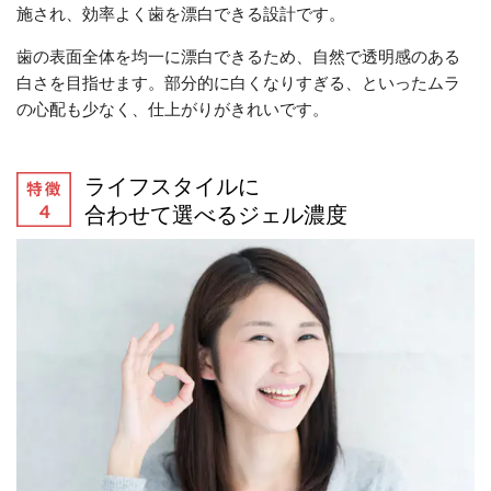
施され、効率よく歯を漂白できる設計です。
歯の表面全体を均一に漂白できるため、自然で透明感のある
白さを目指せます。部分的に白くなりすぎる、といったムラ
の心配も少なく、仕上がりがきれいです。
ライフスタイルに
合わせて選べるジェル濃度