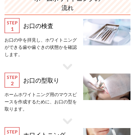
流れ
お口の検査
お口の中を拝見し、ホワイトニング
ができる歯や歯ぐきの状態かを確認
します。
お口の型取り
ホームホワイトニング用のマウスピ
ースを作成するために、お口の型を
取ります。
ホワイトニング