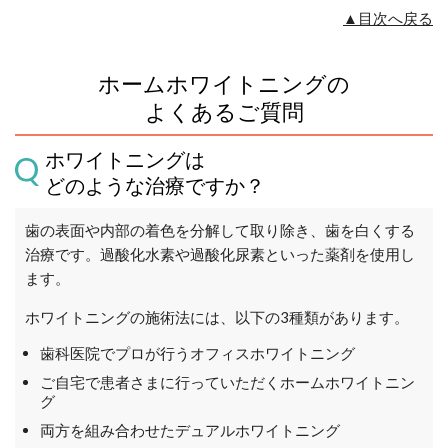
▲目次へ戻る
ホームホワイトニングの
よくあるご質問
ホワイトニングは
どのような治療ですか？
歯の表面や内部の着色を分解して取り除き、歯を白くする
治療です。過酸化水素や過酸化尿素といった薬剤を使用し
ます。
ホワイトニングの施術法には、以下の3種類があります。
歯科医院でプロが行うオフィスホワイトニング
ご自宅で患者さまに行っていただくホームホワイトニン
グ
両方を組み合わせたデュアルホワイトニング