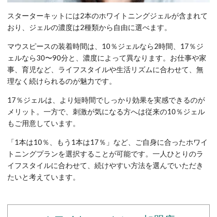
スターターキットには2本のホワイトニングジェルが含まれて
おり、ジェルの濃度は2種類から自由に選べます。
マウスピースの装着時間は、10％ジェルなら2時間、17％ジ
ェルなら30〜90分と、濃度によって異なります。お仕事や家
事、育児など、ライフスタイルや生活リズムに合わせて、無
理なく続けられるのが魅力です。
17％ジェルは、より短時間でしっかり効果を実感できるのが
メリット。一方で、刺激が気になる方へは従来の10％ジェル
もご用意しています。
「1本は10％、もう1本は17％」など、ご自身に合ったホワイ
トニングプランを選択することが可能です。一人ひとりのラ
イフスタイルに合わせて、続けやすい方法を選んでいただき
たいと考えています。