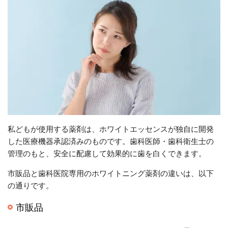
私どもが使用する薬剤は、ホワイトエッセンスが独自に開発
した医療機器承認済みのものです。歯科医師・歯科衛生士の
管理のもと、安全に配慮して効果的に歯を白くできます。
市販品と歯科医院専用のホワイトニング薬剤の違いは、以下
の通りです。
市販品