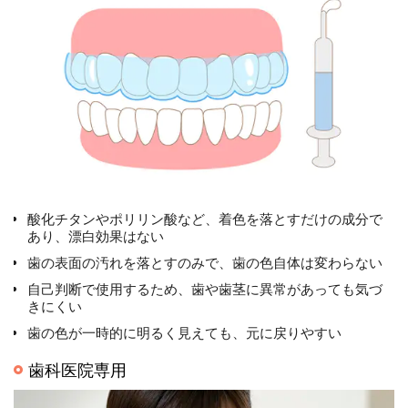
酸化チタンやポリリン酸など、着色を落とすだけの成分で
あり、漂白効果はない
歯の表面の汚れを落とすのみで、歯の色自体は変わらない
自己判断で使用するため、歯や歯茎に異常があっても気づ
きにくい
歯の色が一時的に明るく見えても、元に戻りやすい
歯科医院専用