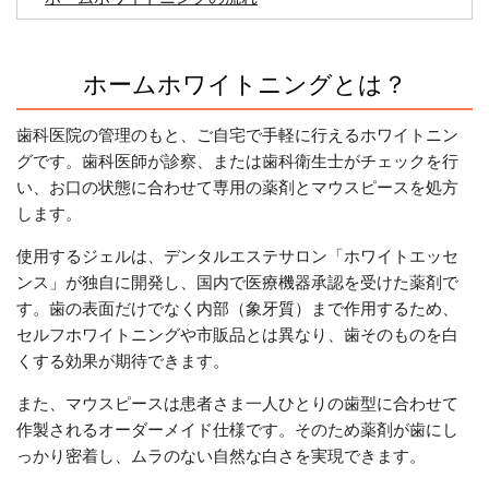
ホームホワイトニングとは？
歯科医院の管理のもと、ご自宅で手軽に行えるホワイトニン
グです。歯科医師が診察、または歯科衛生士がチェックを行
い、お口の状態に合わせて専用の薬剤とマウスピースを処方
します。
使用するジェルは、デンタルエステサロン「ホワイトエッセ
ンス」が独自に開発し、国内で医療機器承認を受けた薬剤で
す。歯の表面だけでなく内部（象牙質）まで作用するため、
セルフホワイトニングや市販品とは異なり、歯そのものを白
くする効果が期待できます。
また、マウスピースは患者さま一人ひとりの歯型に合わせて
作製されるオーダーメイド仕様です。そのため薬剤が歯にし
っかり密着し、ムラのない自然な白さを実現できます。