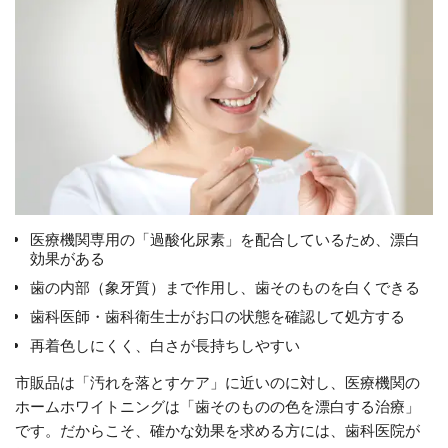
医療機関専用の「過酸化尿素」を配合しているため、漂白
効果がある
歯の内部（象牙質）まで作用し、歯そのものを白くできる
歯科医師・歯科衛生士がお口の状態を確認して処方する
再着色しにくく、白さが長持ちしやすい
市販品は「汚れを落とすケア」に近いのに対し、医療機関の
ホームホワイトニングは「歯そのものの色を漂白する治療」
です。だからこそ、確かな効果を求める方には、歯科医院が